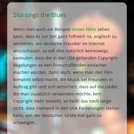
Sita sings the Blues
Wenn man auch am Beispiel
dieses Films
sehen
kann, dass es zur Zeit ganz hilfreich ist, englisch zu
verstehen, um deutsche Klassiker im Internet
anzuschauen, so soll dies natürlich keineswegs
bedeuten, dass die in den USA geltenden Copyright-
Regelungen es den Filmschaffenden einfacher
machen würden. Denn auch, wenn man den Film
komplett selbst macht, die Musik bei Freunden in
Auftrag gibt und sich versichert, dass auf die Lieder,
die man zusätzlich verwenden möchte, kein
Copyright mehr besteht, so heißt das noch lange
nicht, dass niemand in den USA Forderungen stellen
kann, von der deutschen GEMA mal ganz zu
schweigen…