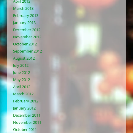
April 2013
March 2013
February 2013
January 2013
December 2012
November 2012
October 2012
September 2012
August 2012
July 2012
June 2012
May 2012
April 2012
March 2012
February 2012
January 2012
December 2011
November 2011
October 2011