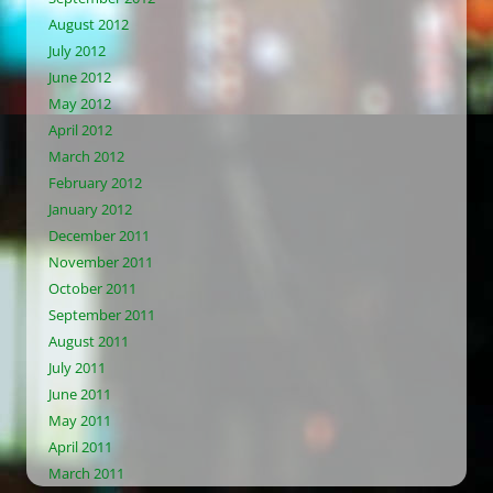
August 2012
July 2012
June 2012
May 2012
April 2012
March 2012
February 2012
January 2012
December 2011
November 2011
October 2011
September 2011
August 2011
July 2011
June 2011
May 2011
April 2011
March 2011