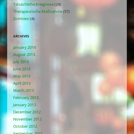
Tatsächliche Ereignisse
(24)
Therapeutische Maßnahme
(57)
Zombies!
(4)
ARCHIVES
January 2016
August 2013
July 2013
June 2013
May 2013
April 2013
March 2013
February 2013
January 2013
December 2012
November 2012
October 2012
September 2012